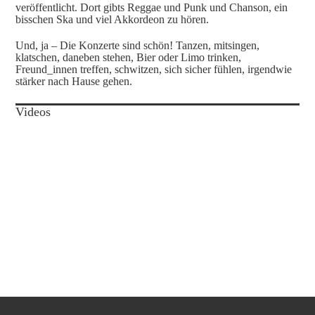
veröffentlicht. Dort gibts Reggae und Punk und Chanson, ein
bisschen Ska und viel Akkordeon zu hören.
Und, ja – Die Konzerte sind schön! Tanzen, mitsingen,
klatschen, daneben stehen, Bier oder Limo trinken,
Freund_innen treffen, schwitzen, sich sicher fühlen, irgendwie
stärker nach Hause gehen.
Videos