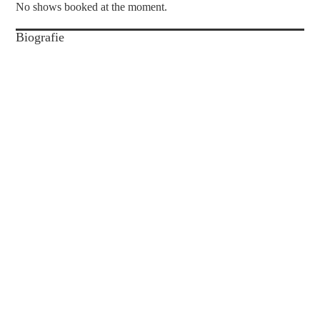
No shows booked at the moment.
Biografie