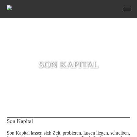
SON KAPITAL
Son Kapital
Son Kapital
lassen sich Zeit, probieren, lassen liegen, schreiben,