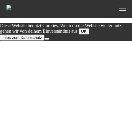
Diese Website benutzt Cookies. Wenn du die Website weiter nutzt,
gehen wir von deinem Einverständnis aus.
OK
Infos zum Datenschutz